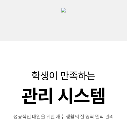
학생이 만족하는
관리 시스템
성공적인 대입을 위한 재수 생활의 전 영역 밀착 관리