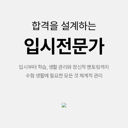
합격을 설계하는
입시전문가
입시부터 학습, 생활 관리와 정신적 멘토링까지
수험 생활에 필요한 모든 것 체계적 관리