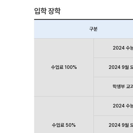
입학 장학
구분
2024 수
수업료 100%
2024 9월 
학생부 교
2024 수
수업료 50%
2024 9월 