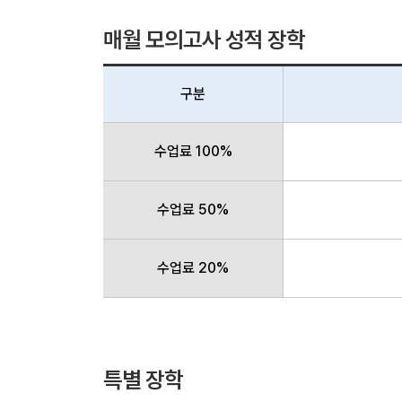
매월 모의고사 성적 장학
구분
수업료 100%
수업료 50%
수업료 20%
특별 장학