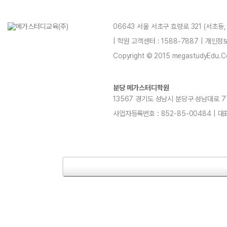
06643 서울 서초구 효령로 321 (서초동
| 학원 고객센터 : 1588-7887 | 개인
Copyright © 2015 megastudyEdu.Co.L
분당 메가스터디학원
13567 경기도 성남시 분당구 성남대로 779번길
사업자등록번호 : 852-85-00484 | 대