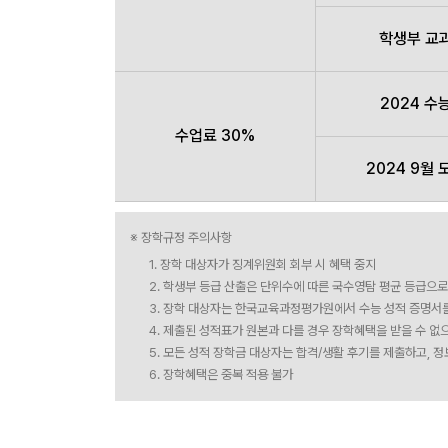
학생부 교
2024 수
수업료 30%
2024 9월 
※ 장학규정 주의사항
1. 장학 대상자가 징계위원회 회부 시 혜택 중지
2. 학생부 등급 산출은 단위수에 따른 국수영탐 평균 등급으로
3. 장학 대상자는 한국교육과정평가원에서 수능 성적 증명서
4. 제출된 성적표가 원본과 다를 경우 장학혜택을 받을 수 없
5. 모든 성적 장학금 대상자는 합격/생활 후기를 제출하고, 
6. 장학혜택은 중복 적용 불가