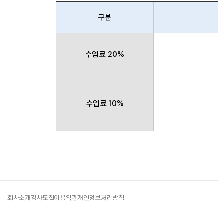
구분
수업료 20%
수업료 10%
회사소개
강사모집
이용약관
개인정보처리방침