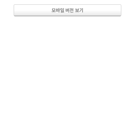
모바일 버전 보기