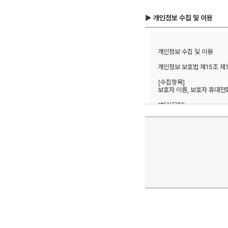
▶ 개인정보 수집 및 이용
개인정보 수집 및 이용 

개인정보 보호법 제15조 제
[수집항목] 

보호자 이름, 보호자 휴대전화번
[처리목적]  

방문상담 예약 및 본인확인, 
1년