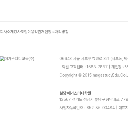
회사소개
강사모집
이용약관
개인정보처리방침
06643 서울 서초구 효령로 321 (서초동,
| 학원 고객센터 : 1588-7887 | 개인정
Copyright © 2015 megastudyEdu.Co.Ltd
분당 메가스터디학원
13567 경기도 성남시 분당구 성남대로 779번길15
사업자등록번호 : 852-85-00484 | 대표