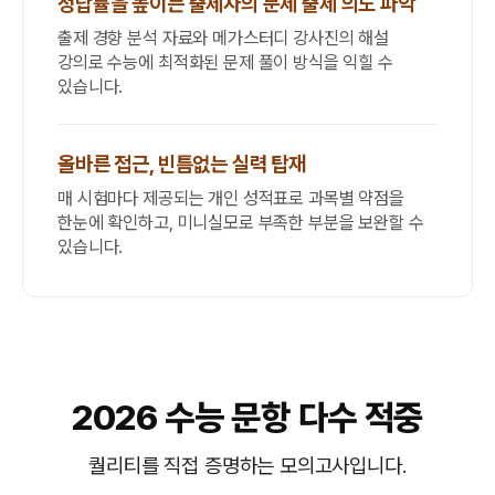
정답률을 높이는 출제자의 문제 출제 의도 파악
출제 경향 분석 자료와 메가스터디 강사진의 해설
강의로 수능에 최적화된 문제 풀이 방식을 익힐 수
있습니다.
올바른 접근, 빈틈없는 실력 탑재
매 시험마다 제공되는 개인 성적표로 과목별 약점을
한눈에 확인하고, 미니실모로 부족한 부분을 보완할 수
있습니다.
2026 수능 문항 다수 적중
퀄리티를 직접 증명하는 모의고사입니다.