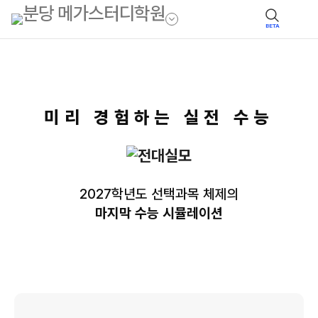
BETA
미리 경험하는 실전 수능
2027학년도 선택과목 체제의
마지막 수능 시뮬레이션