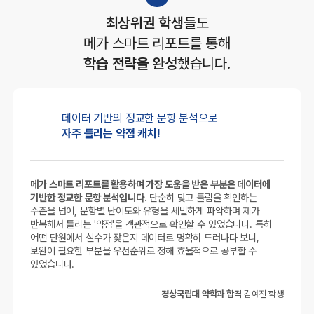
최상위권 학생들
도
메가 스마트 리포트를 통해
학습 전략을 완성
했습니다.
데이터 기반의
정교한 문항 분석으로
자주 틀리는 약점 캐치!
메가 스마트 리포트를 활용하며 가장 도움을 받은 부분은 데이터에
기반한 정교한 문항 분석입니다.
단순히 맞고 틀림을 확인하는
수준을 넘어, 문항별 난이도와 유형을 세밀하게 파악하며 제가
반복해서 틀리는 '약점'을 객관적으로 확인할 수 있었습니다. 특히
어떤 단원에서 실수가 잦은지 데이터로 명확히 드러나다 보니,
보완이 필요한 부분을 우선순위로 정해 효율적으로 공부할 수
있었습니다.
경상국립대 약학과 합격
김예진 학생