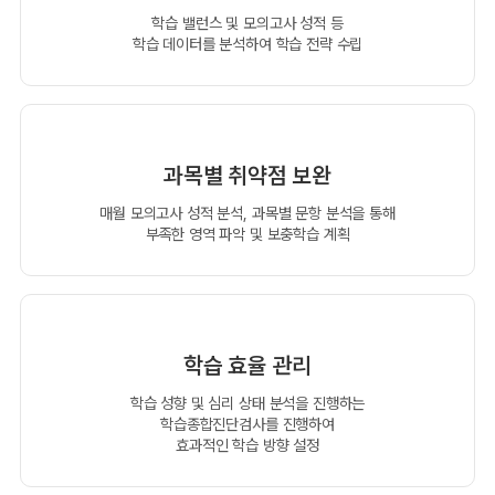
학습 밸런스 및 모의고사 성적 등
학습 데이터를 분석하여 학습 전략 수립
과목별 취약점 보완
매월 모의고사 성적 분석, 과목별 문항 분석을 통해
부족한 영역 파악 및 보충학습 계획
학습 효율 관리
학습 성향 및 심리 상태 분석을 진행하는
학습종합진단검사를 진행하여
효과적인 학습 방향 설정