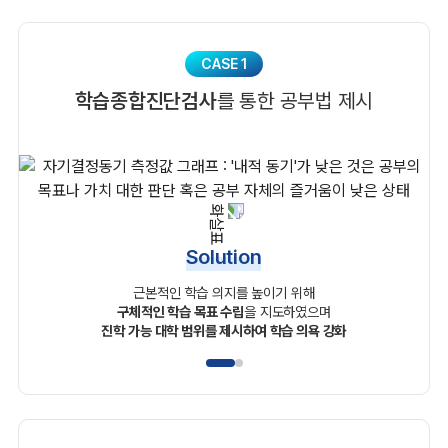
CASE 1
학습종합진단검사
를 통한 공부법 제시
Solution
근본적인 학습 의지를 높이기 위해
구체적인 학습 목표 수립
을 지도하였으며
진학 가능 대학 범위를 제시하여 학습 의욕 강화