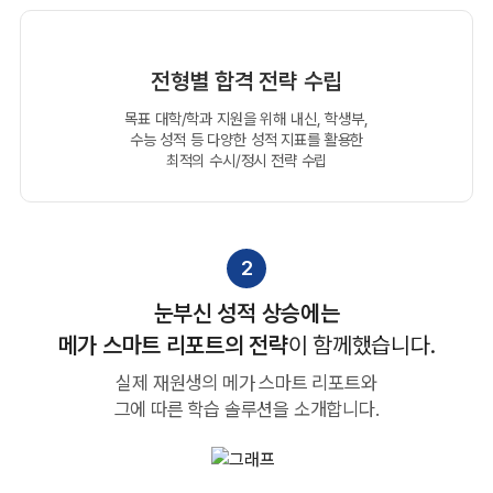
전형별 합격 전략 수립
목표 대학/학과 지원을 위해 내신, 학생부,
수능 성적 등
다양한 성적 지표를 활용한
최적의 수시/정시 전략 수립
2
눈부신 성적 상승에는
메가 스마트 리포트의 전략
이 함께했습니다.
실제 재원생의 메가 스마트 리포트와
그에 따른 학습 솔루션을 소개합니다.