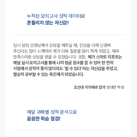
누적된 모의고사
성적 데이터로
흔들리지 않는 자신감!
입시 담임 선생님께서 상담을 해주실 때, 진심을 다해 신경써
주신다는 점이 느껴져서 제가 더욱 질문을 많이 하게 되었고, 매우
만족스러운 상담을 받을 수 있었습니다. 또한,
메가 스마트 리포트는
매달 실시 모의고사를 통해 나의 평균 점수를 알 수 있어 한 번의
시험에서 성적이 좋지 않더라도 ‘할 수 있다’라는 자신감을 주었고,
열심히 공부할 수 있는 촉진제가 되었습니다.
조선대 치의예과 합격
정대한 학생
매달 과목별
성적 분석으로
꼼꼼한 학습 점검!