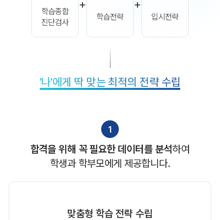
+
+
학습종합
학습전략
입시전략
진단검사
'나'에게 딱 맞는 최적의 전략 수립
1
합격을 위해 꼭 필요한 데이터를 분석
하여
학생과 학부모에게 제공합니다.
맞춤형 학습 전략 수립