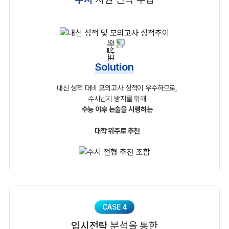
Solution
내신 성적 대비 모의고사 성적이 우수하므로,
수시납치 방지를 위해
수능 이후 논술을 시행하는
대학 위주로 추천
CASE 4
입시전략
분석을 통한