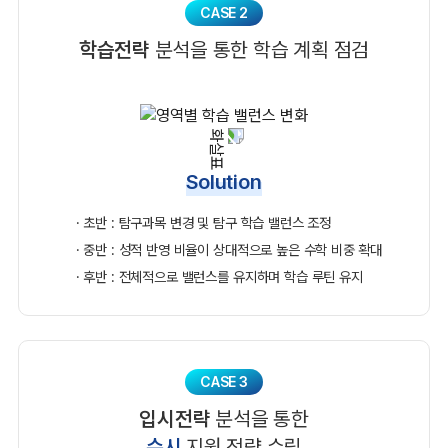
CASE 2
학습전략
분석을 통한 학습 계획 점검
Solution
· 초반 : 탐구과목 변경 및 탐구 학습 밸런스 조정
· 중반 : 성적 반영 비율이 상대적으로 높은 수학 비중 확대
· 후반 : 전체적으로 밸런스를 유지하며 학습 루틴 유지
CASE 3
입시전략
분석을 통한
수시
지원 전략 수립