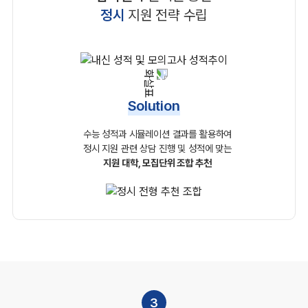
정시
지원 전략 수립
Solution
수능 성적과 시뮬레이션 결과를 활용하여
정시 지원 관련
상담 진행 및 성적에 맞는
지원 대학, 모집단위 조합 추천
3