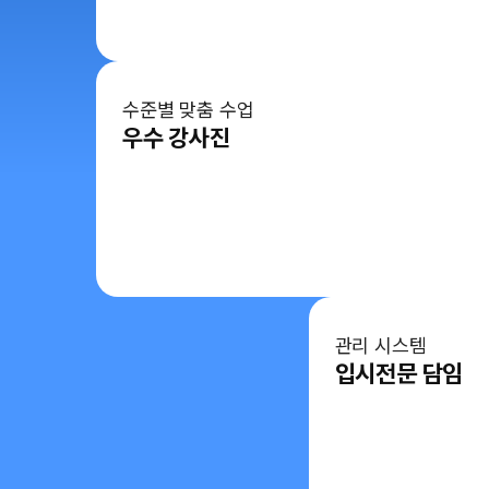
수준별 맞춤 수업
우수 강사진
관리 시스템
입시전문 담임