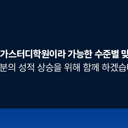
가스터디학원이라 가능한
수준별 맞
분의 성적 상승을 위해 함께 하겠습