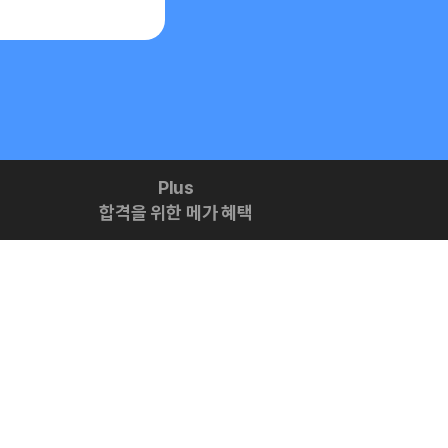
Plus
합격을 위한 메가 혜택