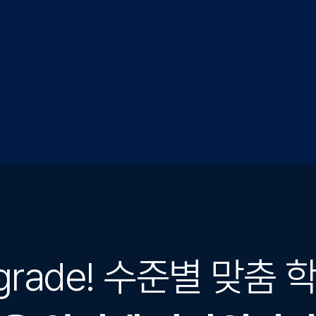
 grade! 수준별 맞춤 