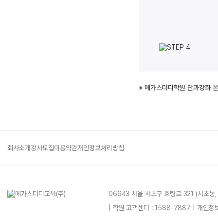
※ 메가스터디학원 단과강좌 
회사소개
강사모집
이용약관
개인정보처리방침
06643 서울 서초구 효령로 321 (서초동
| 학원 고객센터 : 1588-7887 | 개인