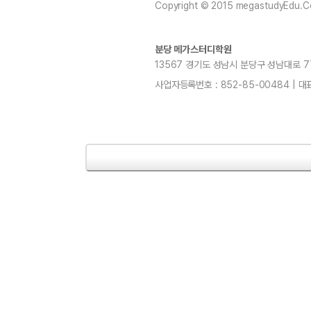
Copyright © 2015 megastudyEdu.Co.L
분당 메가스터디학원
13567 경기도 성남시 분당구 성남대로 779번길
사업자등록번호 : 852-85-00484 | 대