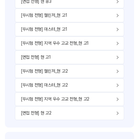
[면접 전형] 현 중3
[무시험 전형] 챌린저_현 고1
[무시험 전형] 마스터_현 고1
[무시험 전형] 지역 우수 고교 전형_현 고1
[면접 전형] 현 고1
[무시험 전형] 챌린저_현 고2
[무시험 전형] 마스터_현 고2
[무시험 전형] 지역 우수 고교 전형_현 고2
[면접 전형] 현 고2