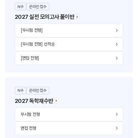
N수
온라인 접수
2027 실전 모의고사 풀이반
[무시험 전형]
[무시험 전형] 선착순
[면접 전형]
N수
온라인 접수
2027 독학재수반
무시험 전형
면접 전형