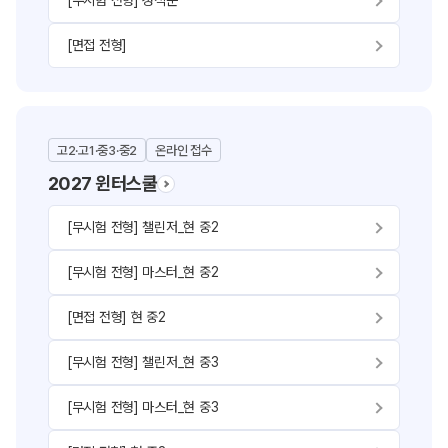
[무시험 전형] 성적순
[면접 전형]
고2·고1·중3·중2
온라인 접수
2027 윈터스쿨
[무시험 전형] 챌린저_현 중2
[무시험 전형] 마스터_현 중2
[면접 전형] 현 중2
[무시험 전형] 챌린저_현 중3
[무시험 전형] 마스터_현 중3