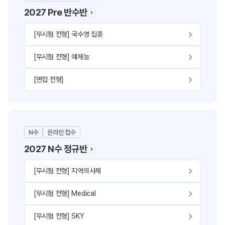
2027 Pre 반수반
[무시험 전형] 국수영 집중
[무시험 전형] 예체능
[면접 전형]
N수
온라인 접수
2027 N수 정규반
[무시험 전형] 지역의사제
[무시험 전형] Medical
[무시험 전형] SKY