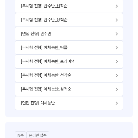
[무시험 전형] 반수반_선착순
[무시험 전형] 반수반_성적순
[면접 전형] 반수반
[무시험 전형] 예체능반_팀플
[무시험 전형] 예체능반_프리미엄
[무시험 전형] 예체능반_선착순
[무시험 전형] 예체능반_성적순
[면접 전형] 예체능반
N수
온라인 접수