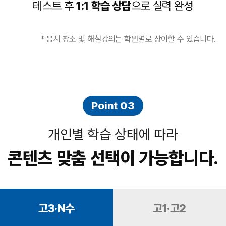
테스트 후
1:1 학습 상담
으로 실력 완성
* 응시 장소 및 해설강의는 학원별로 상이할 수 있습니다.
Point 03
개인별 학습 상태에 따라
콘텐츠 맞춤 선택이 가능합니다.
고3·N수
고1·고2