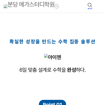
BETA
확실한 성장을 만드는 수학 집중 솔루션
6일 맞춤 설계로 수학을
완성
하다.
Point 01