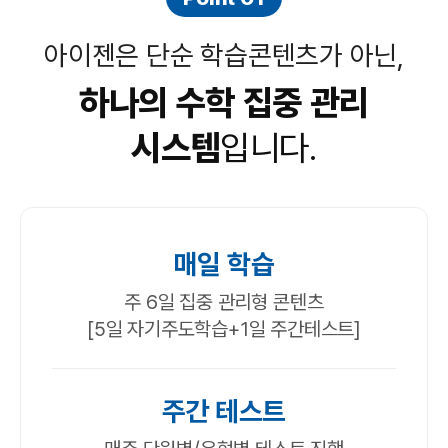
아이젠은 단순 학습콘텐츠가 아닌,
하나의 수학 집중 관리
시스템
입니다.
매일 학습
주 6일 집중 관리형 콘텐츠
[5일 자기주도학습+1일 주간테스트]
주간 테스트