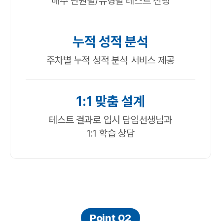
매주 단원별/유형별 테스트 진행
누적 성적 분석
주차별 누적 성적 분석 서비스 제공
1:1 맞춤 설계
테스트 결과로 입시 담임선생님과
1:1 학습 상담
Point 02