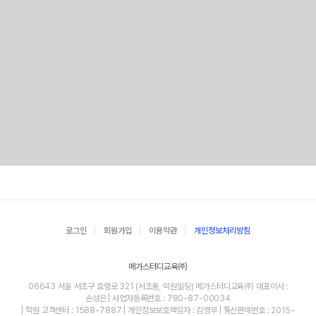
로그인
회원가입
이용약관
개인정보처리방침
메가스터디교육㈜
06643 서울 서초구 효령로 321 (서초동, 덕원빌딩) 메가스터디교육㈜ 대표이사 :
손성은 | 사업자등록번호 : 780-87-00034
| 학원 고객센터 : 1588-7887 | 개인정보보호책임자 : 김영무 | 통신판매번호 : 2015-