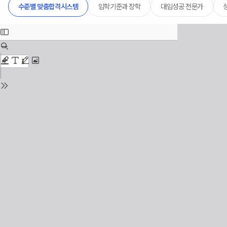
입학기준과 장학
대입성공 전문가
수준별 맞춤합격시스템