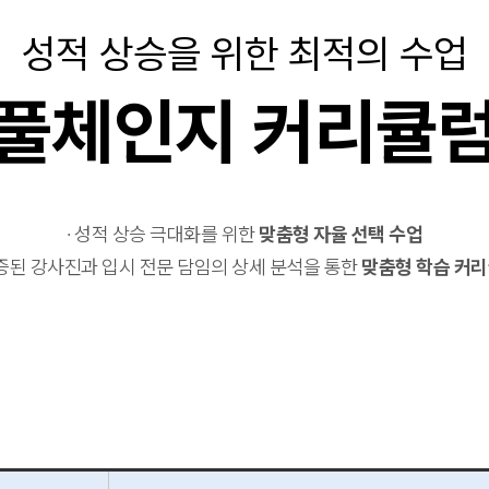
성적 상승을 위한 최적의 수업
풀체인지 커리큘
· 성적 상승 극대화를 위한
맞춤형 자율 선택 수업
검증된 강사진과 입시 전문 담임의 상세 분석을 통한
맞춤형 학습 커