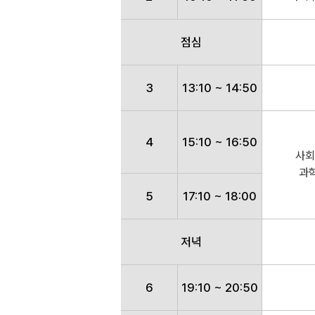
점심
3
13:10 ~ 14:50
4
15:10 ~ 16:50
사회
과
5
17:10 ~ 18:00
저녁
6
19:10 ~ 20:50