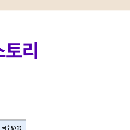
 스토리
국수탐(2)