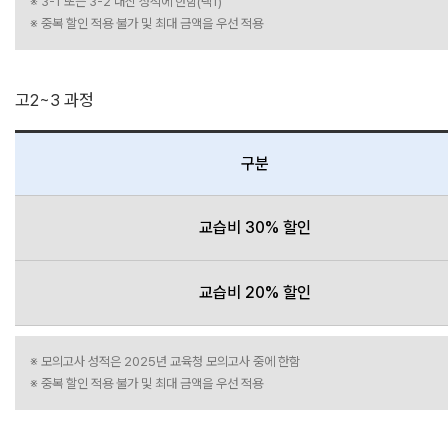
※ 3-1 또는 3-2 내신 성적에 한함(택1)
※ 중복 할인 적용 불가 및 최대 금액을 우선 적용
고2~3 과정
구분
교습비 30% 할인
교습비 20% 할인
※ 모의고사 성적은 2025년 교육청 모의고사 중에 한함
※ 중복 할인 적용 불가 및 최대 금액을 우선 적용